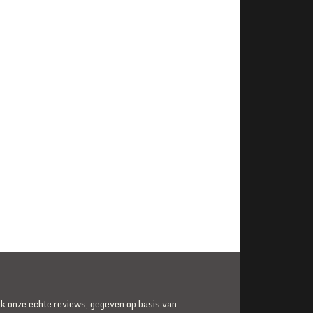
jk onze echte reviews, gegeven op basis van