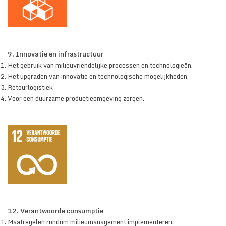
9. Innovatie en infrastructuur
Het gebruik van milieuvriendelijke processen en technologieën.
Het upgraden van innovatie en technologische mogelijkheden.
Retourlogistiek
Voor een duurzame productieomgeving zorgen.
12. Verantwoorde consumptie
Maatregelen rondom milieumanagement implementeren.