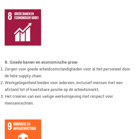
SECURITY & SERVICES
8. Goede banen en economische groei
Zorgen voor goede arbeidsomstandigheden voor al het personeel door
de hele supply chain.
Werkgelegenheid bieden voor iedereen, inclusief mensen met een
afstand tot of kwetsbare positie op de arbeidsmarkt.
Het creëren van een veilige werkomgeving met respect voor
mensenrechten.