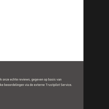
jk onze echte reviews, gegeven op basis van
jke beoordelingen via de externe Trustpilot Service.