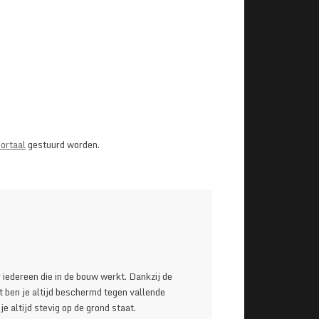
ortaal
gestuurd worden.
 iedereen die in de bouw werkt. Dankzij de
 ben je altijd beschermd tegen vallende
 altijd stevig op de grond staat.