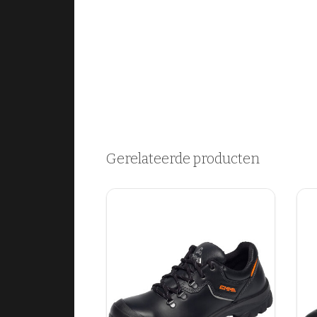
Gerelateerde producten